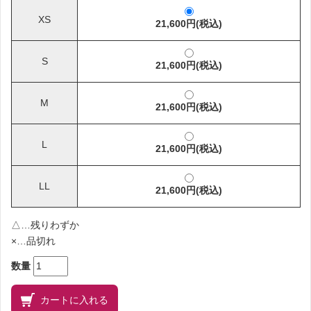
XS
21,600円(税込)
S
21,600円(税込)
M
21,600円(税込)
L
21,600円(税込)
LL
21,600円(税込)
△…残りわずか
×…品切れ
数量
カートに入れる