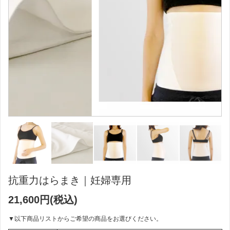
抗重力はらまき｜妊婦専用
21,600円(税込)
▼以下商品リストからご希望の商品をお選びください。