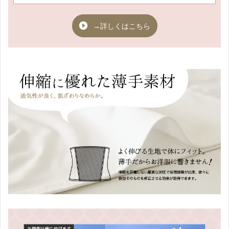
→詳しくはこちら