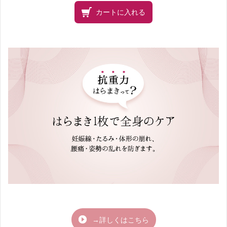
カートに入れる
→詳しくはこちら